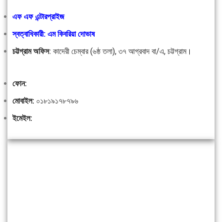
এফ এফ এন্টারপ্রাইজ
স্বত্বাধিকারী: এম কিবরিয়া দোভাষ
চট্টগ্রাম অফিস
:
কাদেরী চেম্বার (৬ষ্ঠ তলা), ৩৭ আগ্রবাদ বা/এ, চট্টগ্রাম।
ফোন:
মোবাইল:
০১৮১৯১৭৮৭৯৬
ইমেইল: