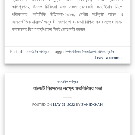
ক্ষতিপুরণসহ উন্নত চিকিৎসা এবং সকল বেসরকারী কনটেইনার ডিপো
পরিচালনায় ‘আইসিডি নীতিমালা-২০১৬, দেশীয় সংশ্লিষ্ট আইন ও
আন্তর্জাতিক মানদন্ড’ অনুযায়ী নিরাপত্তা ব্যবস্থা নিশ্চিত করার লক্ষ্যে বি.এম
কনটেইনার ডিপো কর্তৃপক্ষের নিকট জোর দাবী জানান।
Posted in
সাংগঠনিক কার্যক্রম
|
Tagged
পণ্যপরিবহন
,
বিএম ডিপো
,
মালিক
,
শ্রমিক
Leave a comment
সাংগঠনিক কার্যক্রম
যানজট নিরসনের লক্ষ্যে মতবিনিময় সভা
POSTED ON
MAY 31, 2022
BY
ZAHIDKHAN