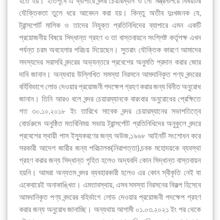
হতে হয়। ইতিপূর্বে এ ব্যাপারে বন্দর চেয়ারম্যান ও নৌ মন্ত্রনালয়ে বিষয়টির
যৌক্তিকতা তুলে ধরে আবেদন করা হয়। কিন্তু অতীব দুঃখজনক যে,
ট্রান্সপোর্ট মালিক ও তাদের নিযুক্ত প্রতিনিধিদের ব্যাপারে এমন একটি
প্রয়োজনীয় বিষয়ে সিদ্ধান্ত গ্রহণ ও তা বাস্তবায়নে সংশ্লিষ্ট কর্তৃপক্ষ এখন
পর্যন্ত চরম অবহেলার পরিচয় দিয়েছেন। সুতরাং যৌক্তিক কারণে আমাদের
সদস্যদের সরাসরি বন্দরের অভ্যন্তরে প্রবেশের অনুমতি প্রদান করার জোর
দাবি জানান। অন্যথায় উল্লিখিত সমস্যা নিরসনে আমদানিকৃত পণ্য বন্দরের
বর্হিবিভাগে লোড দেওয়ার প্রয়োজনী পদক্ষেপ গ্রহণ করার জন্য বিনীত অনুরোধ
জানান। তিনি আরও বলে বন্দর চেয়ারম্যানকে বারংবার অনুরোধের প্রেক্ষিতে
গত ৩০.১০.২০১৮ ইং তারিখে সাবেক বন্দর চেয়ারম্যানের সভাপতিত্বে
বোর্ডরুমে অনুষ্ঠিত মতবিনিময় সভায় ট্রান্সর্পোট প্রতিনিধিদের অনুকুলে বন্দরে
প্রবেশের স্থায়ী পাস ইস্যুকরণের জন্য অউজ,১৯৬৮ আইনটি সংশোধন করে
সরকারী আদেশ জারীর জন্য পরিচালক(নিরাপত্তা),চবক মহোদয়কে ব্যবস্থা
গ্রহণ করার জন্য সিদ্ধান্ত গৃহিত হলেও অদ্যবদি কোন সিদ্ধান্ত বাস্তবায়ন
হয়নি। আমরা অন্যতম বন্দর ব্যবহারকারী হলেও এর কোন স্বীকৃতি নেই যা
একেবারেই অনাকাঙ্খিত। এমতাবস্থায়, এসব সমস্যা নিরসনের বিকল্প হিসেবে
আমদানিকৃত পণ্য বন্দরের বহির্ভাগে লোড দেওয়ার প্রয়োজনী পদক্ষেপ গ্রহণ
করার জন্য অনুরোধ জানাচ্ছি। অন্যথায় আগামী ০১.০৩.২০২১ ইং পর থেকে