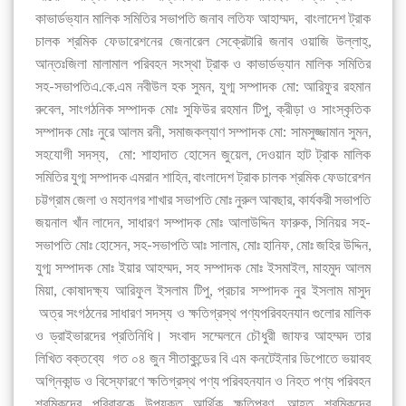
কাভার্ডভ্যান মালিক সমিতির সভাপতি জনাব লতিফ আহাম্মদ, বাংলাদেশ ট্রাক
চালক শ্রমিক ফেডারেশনের জেনারেল সেক্রেটারি জনাব ওয়াজি উল্লাহ্,
আন্তঃজিলা মালামাল পরিবহন সংস্থা ট্রাক ও কাভার্ডভ্যান মালিক সমিতির
সহ-সভাপতিএ.কে.এম নবীউল হক সুমন, যুগ্ম সম্পাদক মো: আরিফুর রহমান
রুবেল, সাংগঠনিক সম্পাদক মোঃ সুফিউর রহমান টিপু, ক্রীড়া ও সাংস্কৃতিক
সম্পাদক মোঃ নুরে আলম রনী, সমাজকল্যাণ সম্পাদক মো: সামসুজ্জামান সুমন,
সহযোগী সদস্য, মো: শাহাদাত হোসেন জুয়েল, দেওয়ান হাট ট্রাক মালিক
সমিতির যুগ্ম সম্পাদক এমরান শাহিন, বাংলাদেশ ট্রাক চালক শ্রমিক ফেডারেশন
চট্টগ্রাম জেলা ও মহানগর শাখার সভাপতি মোঃ নুরুল আবছার, কার্যকরী সভাপতি
জয়নাল খাঁন লাদেন, সাধারণ সম্পাদক মোঃ আলাউদ্দিন ফারুক, সিনিয়র সহ-
সভাপতি মোঃ হোসেন, সহ-সভাপতি আঃ সালাম, মোঃ হানিফ, মোঃ জহির উদ্দিন,
যুগ্ম সম্পাদক মোঃ ইয়ার আহম্মদ, সহ সম্পাদক মোঃ ইসমাইল, মাহমুদ আলম
মিয়া, কোষাদক্ষ্য আরিফুল ইসলাম টিপু, প্রচার সম্পাদক নুর ইসলাম মাসুদ
অত্র সংগঠনের সাধারণ সদস্য ও ক্ষতিগ্রস্থ পণ্যপরিবহনযান গুলোর মালিক
ও ড্রাইভারদের প্রতিনিধি। সংবাদ সম্মেলনে চৌধুরী জাফর আহম্মদ তার
লিখিত বক্তব্যে গত ০৪ জুন সীতাকুন্ডের বি এম কনটেইনার ডিপোতে ভয়াবহ
অগ্নিকান্ড ও বিস্ফোরণে ক্ষতিগ্রস্থ পণ্য পরিবহনযান ও নিহত পণ্য পরিবহন
শ্রমিকদের পরিবারকে উপযুক্ত আর্থিক ক্ষতিপুরণ, আহত শ্রমিকদের