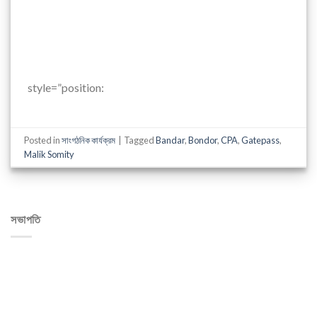
style=”position:
Posted in
সাংগঠনিক কার্যক্রম
|
Tagged
Bandar
,
Bondor
,
CPA
,
Gatepass
,
Malik Somity
সভাপতি