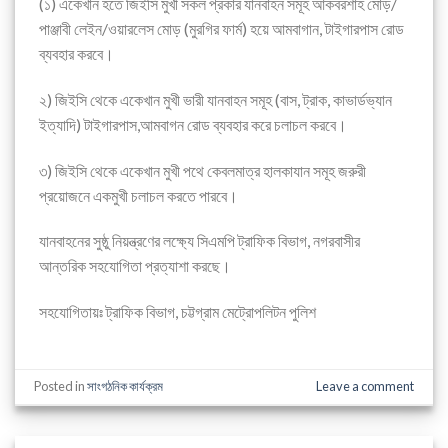
(১) একেখান হতে জিইসি মুখী সকল প্রকার যানবাহন সমূহ আকবরশাহ মোড়/
পাঞ্জাবী লেইন/ওয়ারলেস মোড় (মুরগির ফার্ম) হয়ে আমবাগান, টাইগারপাস রোড
ব্যবহার করবে।
২) জিইসি থেকে একেখান মুখী ভারী যানবাহন সমূহ (বাস, ট্রাক, কাভার্ডভ্যান
ইত্যাদি) টাইগারপাস,আমবাগন রোড ব্যবহার করে চলাচল করবে।
৩) জিইসি থেকে একেখান মুখী পথে কেবলমাত্র হালকাযান সমূহ জরুরী
প্রয়োজনে একমুখী চলাচল করতে পারবে।
যানবাহনের সুষ্ঠু নিয়ন্ত্রণের লক্ষ্যে সিএমপি ট্রাফিক বিভাগ, নগরবাসীর
আন্তরিক সহযোগিতা প্রত্যাশা করছে।
সহযোগিতায়ঃ ট্রাফিক বিভাগ, চট্টগ্রাম মেট্রোপলিটন পুলিশ
Posted in
সাংগঠনিক কার্যক্রম
Leave a comment