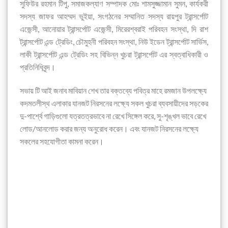
সুফিউর রহমান টিপু, সমাজকল্যাণ সম্পাদক মোঃ শামসুজ্জামান সুমন, কার্যকরী
সদস্য জাফর আহম্মদ ভুইয়া, সংগঠনের সম্মানিত সদস্য রায়পুর ট্রান্সর্পোট
এজেন্সী, আনোয়ার ট্রান্সর্পোট এজেন্সী, মিরেরশ্বরাই পরিবহন সংস্থা, দি রাশ
ট্রান্সর্পোট এন্ড ট্রেডিং, চৌমুহনী পরিবহন সংস্থা, নিউ ইডেন ট্রান্সর্পোট সার্ভিস,
লাকী ট্রান্সর্পোট এন্ড ট্রেডিং সহ বিভিন্ন খুচরা ট্রান্সর্পোট এর স্বত্বাধিকারী ও
প্রতিনিধিবৃন্দ।
সভায় টি আই জনাব মাবিয়ান শেখ তার বক্তব্যে পবিত্র মাহে রমজান উপলক্ষ্যে
কদমতলীস্থ এলাকার যানজট নিরসনের লক্ষ্যে সকল খুচরা ব্যবসায়ীদের সড়কের
দু-পার্শ্বে গাড়িগুলো যত্রতত্রভাবে না রেখে সিঙ্গেল করে, সু-শৃঙ্খল ভাবে রেখে
লোড/আনলোড করার জন্য অনুরোধ করেন। এবং যানজট নিরসনের লক্ষ্যে
সকলের সহযোগীতা কামনা করেন।