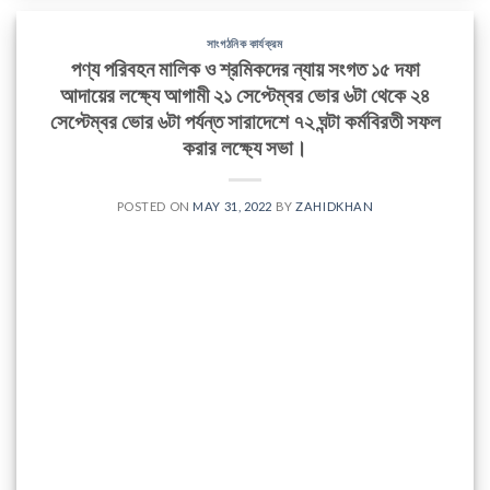
সাংগঠনিক কার্যক্রম
পণ্য পরিবহন মালিক ও শ্রমিকদের ন্যায় সংগত ১৫ দফা
আদায়ের লক্ষ্যে আগামী ২১ সেপ্টেম্বর ভোর ৬টা থেকে ২৪
সেপ্টেম্বর ভোর ৬টা পর্যন্ত সারাদেশে ৭২ ঘন্টা কর্মবিরতী সফল
করার লক্ষ্যে সভা।
POSTED ON
MAY 31, 2022
BY
ZAHIDKHAN