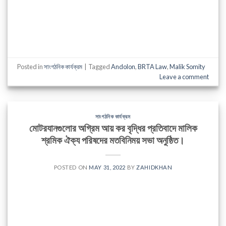
Posted in
সাংগঠনিক কার্যক্রম
|
Tagged
Andolon
,
BRTA Law
,
Malik Somity
Leave a comment
সাংগঠনিক কার্যক্রম
মোটরযানগুলোর অগ্রিম আয় কর বৃদ্ধির প্রতিবাদে মালিক
শ্রমিক ঐক্য পরিষদের মতবিনিময় সভা অনুষ্ঠিত।
POSTED ON
MAY 31, 2022
BY
ZAHIDKHAN