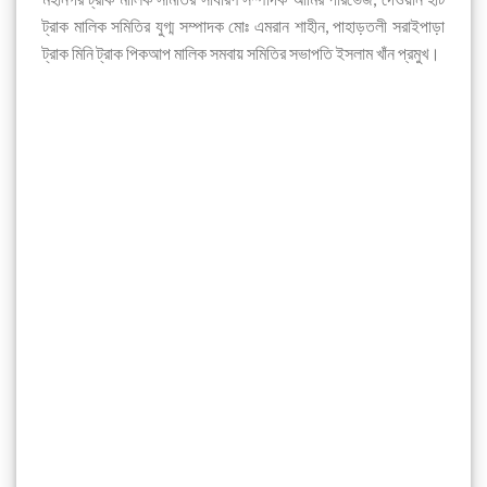
ট্রাক মালিক সমিতির যুগ্ম সম্পাদক মোঃ এমরান শাহীন, পাহাড়তলী সরাইপাড়া
ট্রাক মিনি ট্রাক পিকআপ মালিক সমবায় সমিতির সভাপতি ইসলাম খাঁন প্রমুখ।