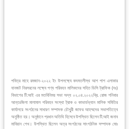
পবিত্র মাহে রমজান-২০২২ ইং উপলক্ষ্যে কদমতলীস্থ আশ পাশ এলাকার
যানজট নিরসরনের লক্ষ্যে পণ্য পরিবহন মালিকদের সহিত ডিসি ট্রাফিক (দঃ)
বিভাগের টি.আই এর মতবিনিময় সভা অদ্য ০২.০৪.২০২২খ্রি. রোজ শনিবার
আন্তঃজিলা মালামাল পরিবহন সংস্থা ট্রাক ও কাভার্ডভ্যান মালিক সমিতির
কার্যালয়ে সংগঠনের সাধারণ সম্পাদক চৌধুুরী জাফর আহম্মদের সভাপতিত্বে
অনুষ্ঠিত হয়। অনুষ্ঠানে প্রধান অতিথি হিসেবে উপস্থিত ছিলেন টি.আই জনাব
মাবিয়ান শেখ। উপস্থিত ছিলেন অত্র সংগঠনের সাংগঠনিক সম্পাদক মোঃ